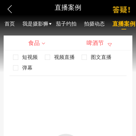
直播案例
直播案例
首页
我是摄影狮
茄子约拍
拍摄动态
食品
啤酒节
短视频
视频直播
图文直播
弹幕