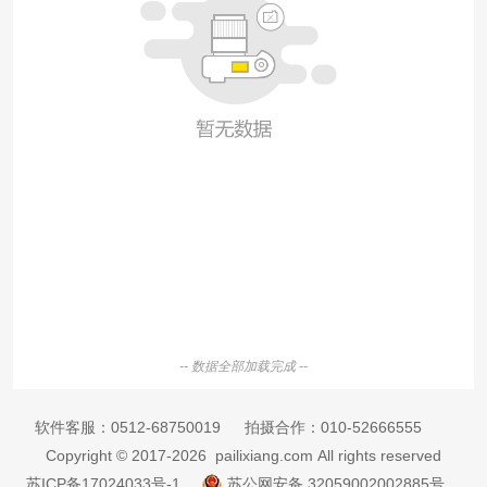
-- 数据全部加载完成 --
软件客服：
0512-68750019
拍摄合作：
010-52666555
Copyright © 2017-2026 pailixiang.com All rights reserved
苏ICP备17024033号-1
苏公网安备 32059002002885号