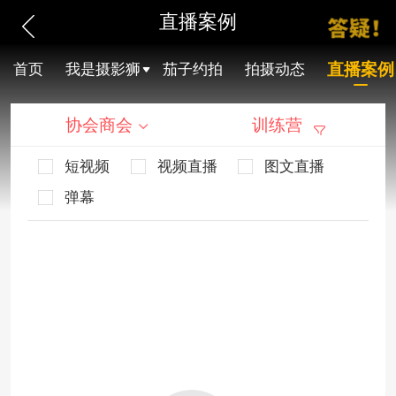
直播案例
直播案例
首页
我是摄影狮
茄子约拍
拍摄动态
协会商会
训练营
短视频
视频直播
图文直播
弹幕