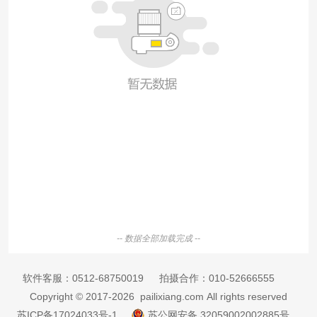
-- 数据全部加载完成 --
软件客服：
0512-68750019
拍摄合作：
010-52666555
Copyright © 2017-2026 pailixiang.com All rights reserved
苏ICP备17024033号-1
苏公网安备 32059002002885号