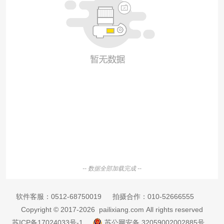
-- 数据全部加载完成 --
软件客服：
0512-68750019
拍摄合作：
010-52666555
Copyright © 2017-2026 pailixiang.com All rights reserved
苏ICP备17024033号-1
苏公网安备 32059002002885号