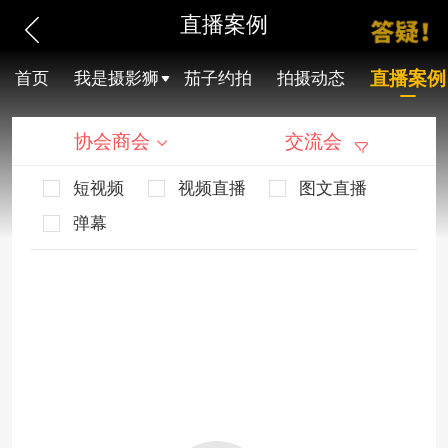
直播案例
直播案例
首页
我是摄影狮
茄子约拍
拍摄动态
协会商会
交流会
短视频
视频直播
图文直播
弹幕