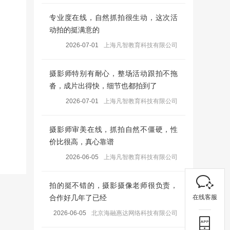
专业度在线，自然抓拍很生动，这次活
动拍的挺满意的
2026-07-01
上海凡智教育科技有限公司
摄影师特别有耐心，整场活动跟拍不拖
沓，成片出得快，细节也都拍到了
2026-07-01
上海凡智教育科技有限公司
摄影师审美在线，抓拍自然不僵硬，性
价比很高，真心靠谱
2026-06-05
上海凡智教育科技有限公司
拍的挺不错的，摄影摄像老师很负责，
在线客服
合作好几年了已经
2026-06-05
北京海融惠达网络科技有限公司