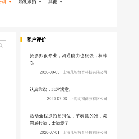
培训
婚礼跟拍
其他
客户评价
摄影师很专业，沟通能力也很强，棒棒
哒
2026-08-03
上海凡智教育科技有限公司
认真靠谱，非常满意。
2026-07-03
上海朗期商务有限公司
活动全程抓拍超到位，节奏抓的准，氛
围感拉满，太满意了
2026-07-01
上海凡智教育科技有限公司