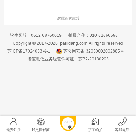
数据加载完成
软件客服：
0512-68750019
拍摄合作：
010-52666555
Copyright © 2017-2026 pailixiang.com All rights reserved
苏ICP备17024033号-1
苏公网安备 32059002002885号
增值电信业务经营许可证：苏B2-20180263
APP
下载
免费注册
我是摄影狮
茄子约拍
客服电话