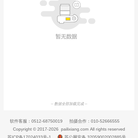
-- 数据全部加载完成 --
软件客服：
0512-68750019
拍摄合作：
010-52666555
Copyright © 2017-2026 pailixiang.com All rights reserved
苏ICP备17024033号-1
苏公网安备 32059002002885号