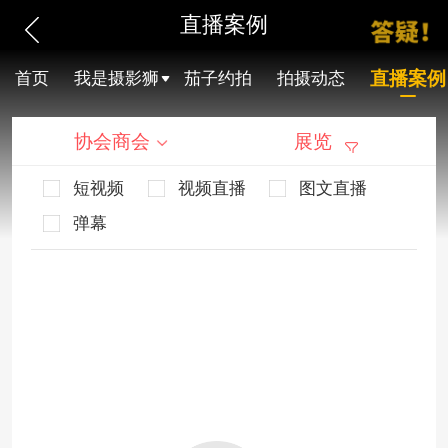
直播案例
直播案例
首页
我是摄影狮
茄子约拍
拍摄动态
协会商会
展览
短视频
视频直播
图文直播
弹幕