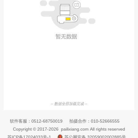
-- 数据全部加载完成 --
软件客服：
0512-68750019
拍摄合作：
010-52666555
Copyright © 2017-2026 pailixiang.com All rights reserved
苏ICP备17024033号-1
苏公网安备 32059002002885号