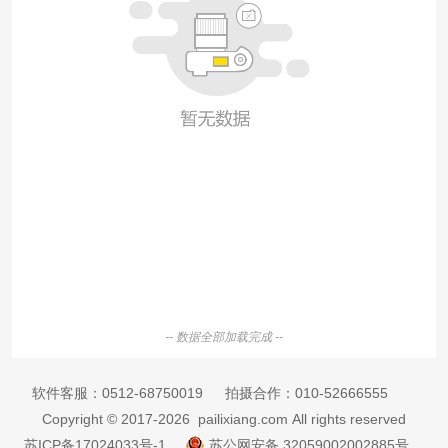
-- 数据全部加载完成 --
软件客服：
0512-68750019
拍摄合作：
010-52666555
Copyright © 2017-2026 pailixiang.com All rights reserved
苏ICP备17024033号-1
苏公网安备 32059002002885号