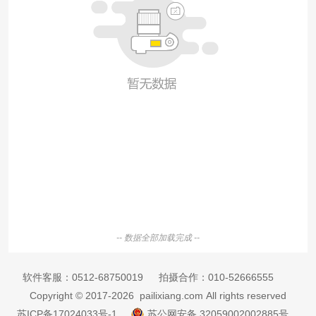
-- 数据全部加载完成 --
软件客服：
0512-68750019
拍摄合作：
010-52666555
Copyright © 2017-2026 pailixiang.com All rights reserved
苏ICP备17024033号-1
苏公网安备 32059002002885号