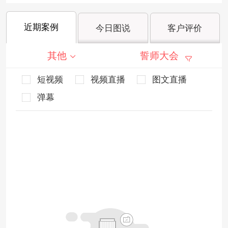
近期案例
今日图说
客户评价
其他
誓师大会
短视频
视频直播
图文直播
弹幕