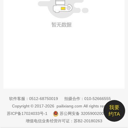
软件客服：
0512-68750019
拍摄合作：
010-52666555
Copyright © 2017-2026 pailixiang.com All rights reserved
我要
苏ICP备17024033号-1
苏公网安备 32059002002885号
约TA
增值电信业务经营许可证：苏B2-20180263