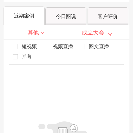
近期案例
今日图说
客户评价
其他
成立大会
短视频
视频直播
图文直播
弹幕