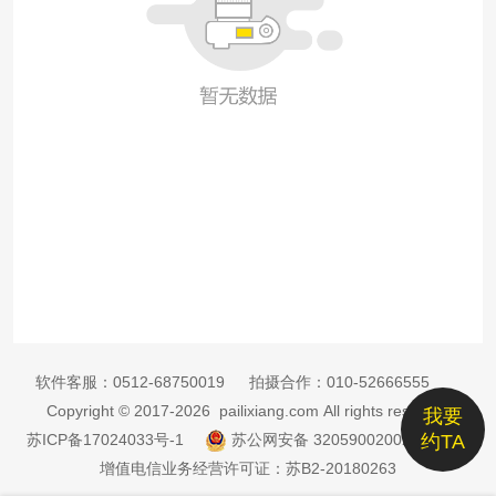
软件客服：
0512-68750019
拍摄合作：
010-52666555
Copyright © 2017-2026 pailixiang.com All rights reserved
我要
苏ICP备17024033号-1
苏公网安备 32059002002885号
约TA
增值电信业务经营许可证：苏B2-20180263