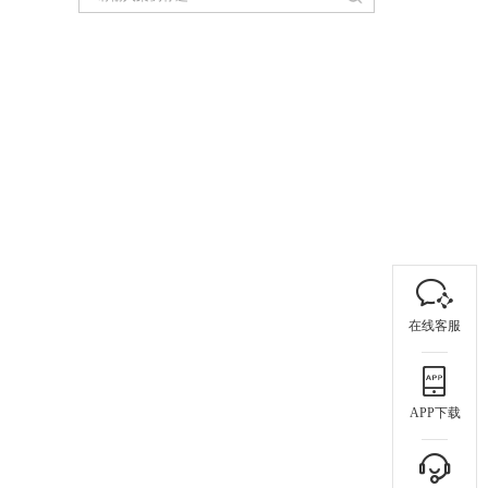
在线客服
APP下载