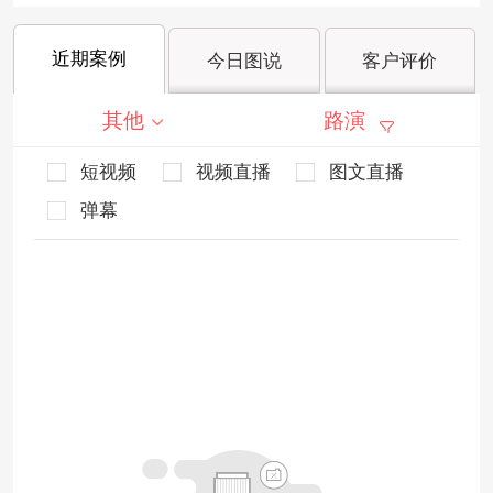
近期案例
今日图说
客户评价
其他
路演
短视频
视频直播
图文直播
弹幕