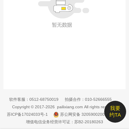
软件客服：
0512-68750019
拍摄合作：
010-52666555
Copyright © 2017-2026 pailixiang.com All rights reserved
我要
苏ICP备17024033号-1
苏公网安备 32059002002885号
约TA
增值电信业务经营许可证：苏B2-20180263