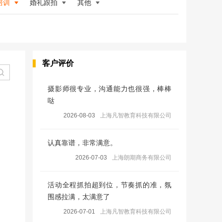
培训
婚礼跟拍
其他
客户评价
摄影师很专业，沟通能力也很强，棒棒
哒
2026-08-03
上海凡智教育科技有限公司
认真靠谱，非常满意。
2026-07-03
上海朗期商务有限公司
活动全程抓拍超到位，节奏抓的准，氛
围感拉满，太满意了
2026-07-01
上海凡智教育科技有限公司