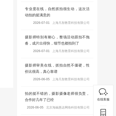
专业度在线，自然抓拍很生动，这次活
动拍的挺满意的
2026-07-01
上海凡智教育科技有限公司
摄影师特别有耐心，整场活动跟拍不拖
沓，成片出得快，细节也都拍到了
2026-07-01
上海凡智教育科技有限公司
摄影师审美在线，抓拍自然不僵硬，性
价比很高，真心靠谱
2026-06-05
上海凡智教育科技有限公司
拍的挺不错的，摄影摄像老师很负责，
在线客服
合作好几年了已经
2026-06-05
北京海融惠达网络科技有限公司