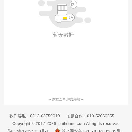
-- 数据全部加载完成 --
软件客服：
0512-68750019
拍摄合作：
010-52666555
Copyright © 2017-2026 pailixiang.com All rights reserved
苏ICP备17024033号-1
苏公网安备 32059002002885号