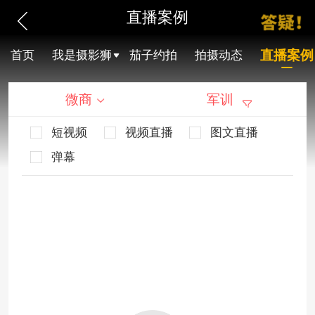
直播案例
直播案例
首页
我是摄影狮
茄子约拍
拍摄动态
微商
军训
短视频
视频直播
图文直播
弹幕