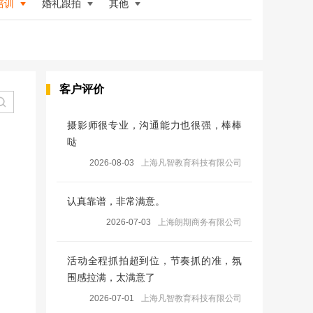
培训
婚礼跟拍
其他
客户评价
摄影师很专业，沟通能力也很强，棒棒
哒
2026-08-03
上海凡智教育科技有限公司
认真靠谱，非常满意。
2026-07-03
上海朗期商务有限公司
活动全程抓拍超到位，节奏抓的准，氛
围感拉满，太满意了
2026-07-01
上海凡智教育科技有限公司