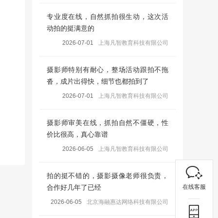
专业度在线，自然抓拍很生动，这次活
动拍的挺满意的
2026-07-01
上海凡智教育科技有限公司
摄影师特别有耐心，整场活动跟拍不拖
沓，成片出得快，细节也都拍到了
2026-07-01
上海凡智教育科技有限公司
摄影师审美在线，抓拍自然不僵硬，性
价比很高，真心靠谱
2026-06-05
上海凡智教育科技有限公司
拍的挺不错的，摄影摄像老师很负责，
在线客服
合作好几年了已经
2026-06-05
北京海融惠达网络科技有限公司