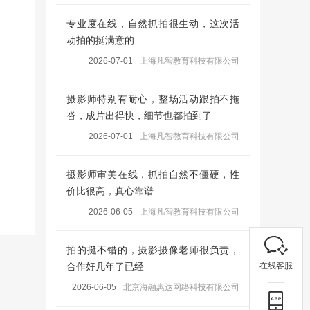
专业度在线，自然抓拍很生动，这次活
动拍的挺满意的
2026-07-01
上海凡智教育科技有限公司
摄影师特别有耐心，整场活动跟拍不拖
沓，成片出得快，细节也都拍到了
2026-07-01
上海凡智教育科技有限公司
摄影师审美在线，抓拍自然不僵硬，性
价比很高，真心靠谱
2026-06-05
上海凡智教育科技有限公司
拍的挺不错的，摄影摄像老师很负责，
在线客服
合作好几年了已经
2026-06-05
北京海融惠达网络科技有限公司