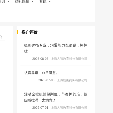
培训
婚礼跟拍
其他
客户评价
摄影师很专业，沟通能力也很强，棒棒
哒
2026-08-03
上海凡智教育科技有限公司
认真靠谱，非常满意。
2026-07-03
上海朗期商务有限公司
活动全程抓拍超到位，节奏抓的准，氛
围感拉满，太满意了
2026-07-01
上海凡智教育科技有限公司