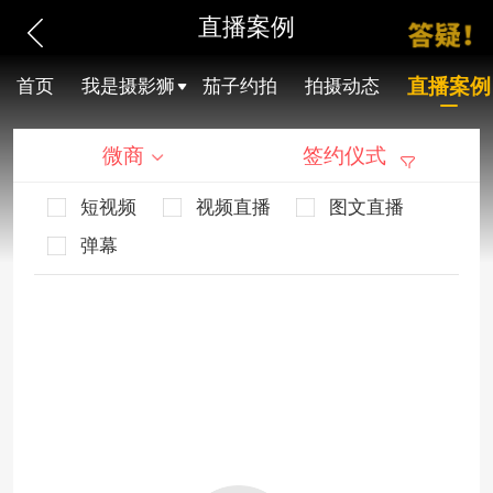
直播案例
直播案例
首页
我是摄影狮
茄子约拍
拍摄动态
微商
签约仪式
短视频
视频直播
图文直播
弹幕