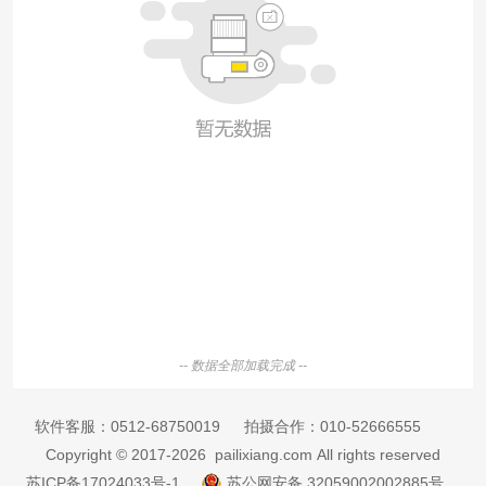
-- 数据全部加载完成 --
软件客服：
0512-68750019
拍摄合作：
010-52666555
Copyright © 2017-2026 pailixiang.com All rights reserved
苏ICP备17024033号-1
苏公网安备 32059002002885号