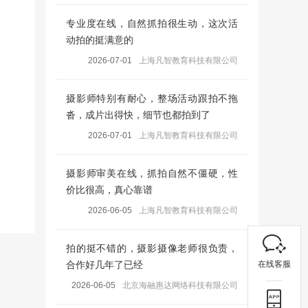
专业度在线，自然抓拍很生动，这次活
动拍的挺满意的
2026-07-01
上海凡智教育科技有限公司
摄影师特别有耐心，整场活动跟拍不拖
沓，成片出得快，细节也都拍到了
2026-07-01
上海凡智教育科技有限公司
摄影师审美在线，抓拍自然不僵硬，性
价比很高，真心靠谱
2026-06-05
上海凡智教育科技有限公司
拍的挺不错的，摄影摄像老师很负责，
在线客服
合作好几年了已经
2026-06-05
北京海融惠达网络科技有限公司