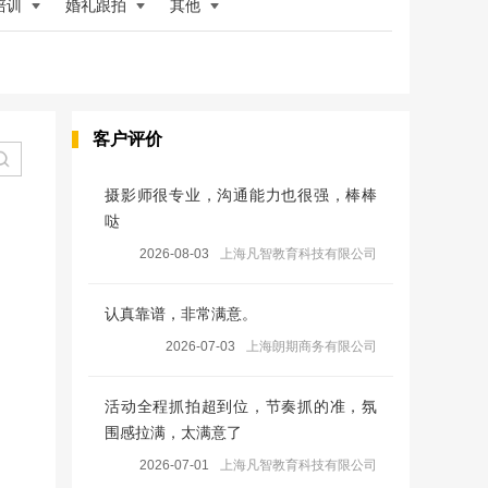
培训
婚礼跟拍
其他
客户评价
摄影师很专业，沟通能力也很强，棒棒
哒
2026-08-03
上海凡智教育科技有限公司
认真靠谱，非常满意。
2026-07-03
上海朗期商务有限公司
活动全程抓拍超到位，节奏抓的准，氛
围感拉满，太满意了
2026-07-01
上海凡智教育科技有限公司