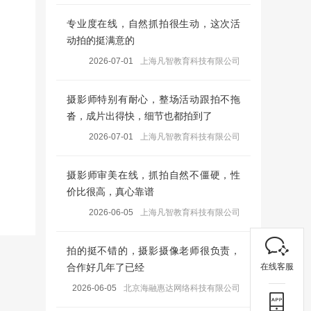
专业度在线，自然抓拍很生动，这次活
动拍的挺满意的
2026-07-01
上海凡智教育科技有限公司
摄影师特别有耐心，整场活动跟拍不拖
沓，成片出得快，细节也都拍到了
2026-07-01
上海凡智教育科技有限公司
摄影师审美在线，抓拍自然不僵硬，性
价比很高，真心靠谱
2026-06-05
上海凡智教育科技有限公司
拍的挺不错的，摄影摄像老师很负责，
在线客服
合作好几年了已经
2026-06-05
北京海融惠达网络科技有限公司