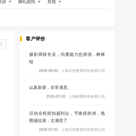
培训
婚礼跟拍
其他
客户评价
摄影师很专业，沟通能力也很强，棒棒
哒
2026-08-03
上海凡智教育科技有限公司
认真靠谱，非常满意。
2026-07-03
上海朗期商务有限公司
活动全程抓拍超到位，节奏抓的准，氛
围感拉满，太满意了
2026-07-01
上海凡智教育科技有限公司