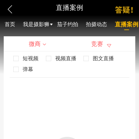
直播案例
直播案例
首页
我是摄影狮
茄子约拍
拍摄动态
微商
竞赛
短视频
视频直播
图文直播
弹幕