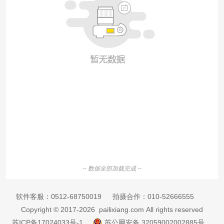
-- 数据全部加载完成 --
软件客服：
0512-68750019
拍摄合作：
010-52666555
Copyright © 2017-2026 pailixiang.com All rights reserved
苏ICP备17024033号-1
苏公网安备 32059002002885号