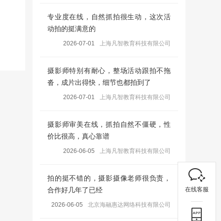
专业度在线，自然抓拍很生动，这次活
动拍的挺满意的
2026-07-01
上海凡智教育科技有限公司
摄影师特别有耐心，整场活动跟拍不拖
沓，成片出得快，细节也都拍到了
2026-07-01
上海凡智教育科技有限公司
摄影师审美在线，抓拍自然不僵硬，性
价比很高，真心靠谱
2026-06-05
上海凡智教育科技有限公司
拍的挺不错的，摄影摄像老师很负责，
在线客服
合作好几年了已经
2026-06-05
北京海融惠达网络科技有限公司