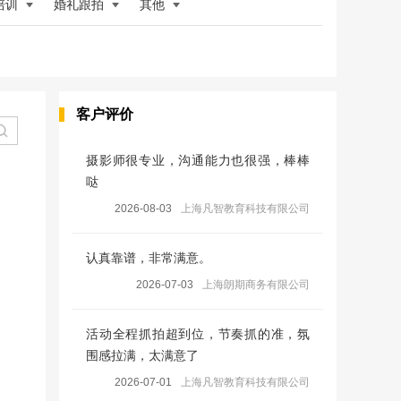
培训
婚礼跟拍
其他
客户评价
摄影师很专业，沟通能力也很强，棒棒
哒
2026-08-03
上海凡智教育科技有限公司
认真靠谱，非常满意。
2026-07-03
上海朗期商务有限公司
活动全程抓拍超到位，节奏抓的准，氛
围感拉满，太满意了
2026-07-01
上海凡智教育科技有限公司