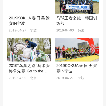
2019KOKUA春日美景
马球王者之旅 · 韩国训
赛IN宁波
练营
2019-04-27 宁波
2019-04-03 韩国
2019"鸟巢之路"马术资
2019KOKUA春日美景
格争先赛 Go to the Bir
赛IN宁波
d's Nest
2019-04-06 北京
2019-04-27 宁波