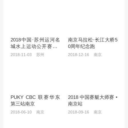
2018中国·苏州运河名
南京马拉松·长江大桥5
城水上运动公开赛（1
0周年纪念跑
1.03）
2018-11-03 苏州
2018-12-16 南京
PUKY CBC 联赛华东
2018 中国赛艇大师赛 •
第三站南京
南京站
2018-06-10 南京
2018-09-16 南京