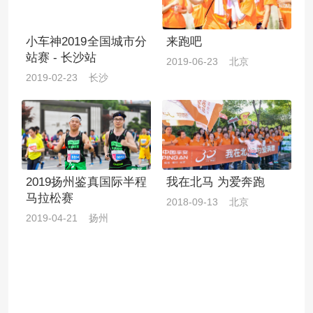
小车神2019全国城市分
来跑吧
站赛 - 长沙站
2019-06-23 北京
2019-02-23 长沙
2019扬州鉴真国际半程
我在北马 为爱奔跑
马拉松赛
2018-09-13 北京
2019-04-21 扬州