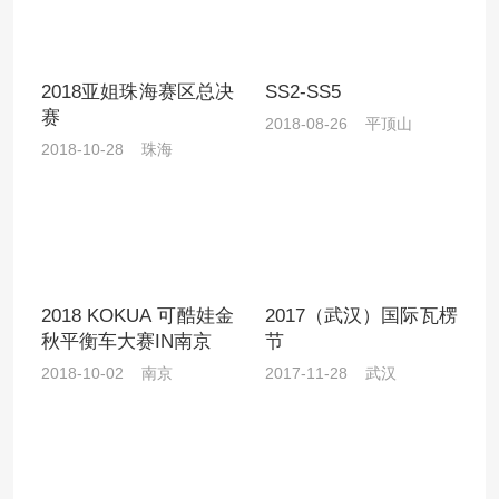
2018亚姐珠海赛区总决
SS2-SS5
赛
2018-08-26 平顶山
2018-10-28 珠海
2018 KOKUA 可酷娃金
2017（武汉）国际瓦楞
秋平衡车大赛IN南京
节
2018-10-02 南京
2017-11-28 武汉