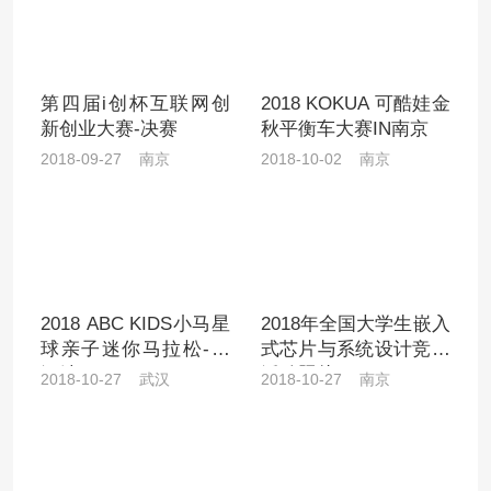
第四届i创杯互联网创
2018 KOKUA 可酷娃金
新创业大赛-决赛
秋平衡车大赛IN南京
2018-09-27 南京
2018-10-02 南京
2018 ABC KIDS小马星
2018年全国大学生嵌入
球亲子迷你马拉松-武
式芯片与系统设计竞赛
汉站
活动照片
2018-10-27 武汉
2018-10-27 南京