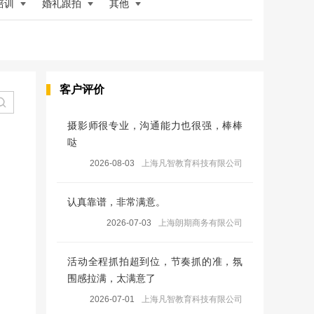
培训
婚礼跟拍
其他
客户评价
摄影师很专业，沟通能力也很强，棒棒
哒
2026-08-03
上海凡智教育科技有限公司
认真靠谱，非常满意。
2026-07-03
上海朗期商务有限公司
活动全程抓拍超到位，节奏抓的准，氛
围感拉满，太满意了
2026-07-01
上海凡智教育科技有限公司