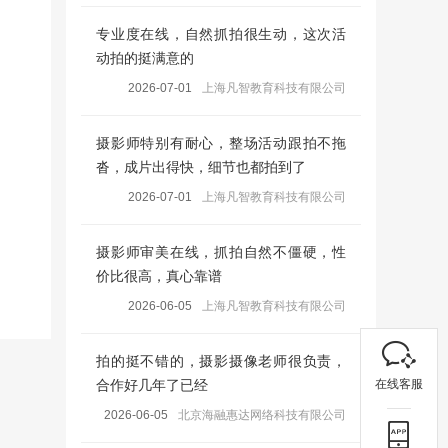
专业度在线，自然抓拍很生动，这次活
动拍的挺满意的
2026-07-01
上海凡智教育科技有限公司
摄影师特别有耐心，整场活动跟拍不拖
沓，成片出得快，细节也都拍到了
2026-07-01
上海凡智教育科技有限公司
摄影师审美在线，抓拍自然不僵硬，性
价比很高，真心靠谱
2026-06-05
上海凡智教育科技有限公司
拍的挺不错的，摄影摄像老师很负责，
在线客服
合作好几年了已经
2026-06-05
北京海融惠达网络科技有限公司