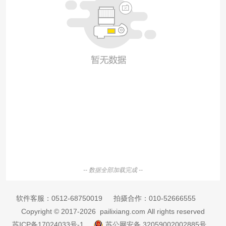
-- 数据全部加载完成 --
软件客服：
0512-68750019
拍摄合作：
010-52666555
Copyright © 2017-2026 pailixiang.com All rights reserved
苏ICP备17024033号-1
苏公网安备 32059002002885号