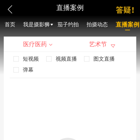
直播案例
直播案例
首页
我是摄影狮
茄子约拍
拍摄动态
医疗医药
艺术节
短视频
视频直播
图文直播
弹幕