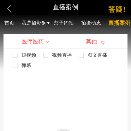
直播案例
直播案例
首页
我是摄影狮
茄子约拍
拍摄动态
医疗医药
其他
短视频
视频直播
图文直播
弹幕