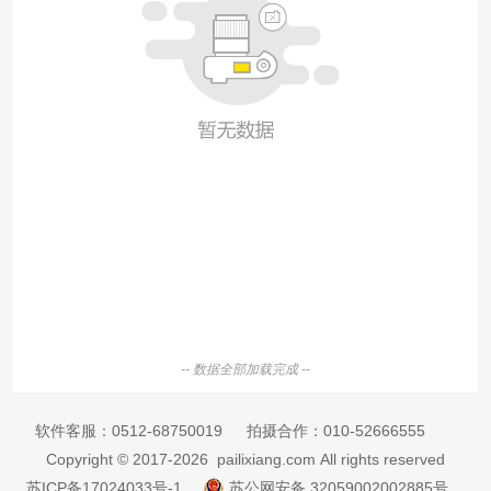
-- 数据全部加载完成 --
软件客服：
0512-68750019
拍摄合作：
010-52666555
Copyright © 2017-2026 pailixiang.com All rights reserved
苏ICP备17024033号-1
苏公网安备 32059002002885号