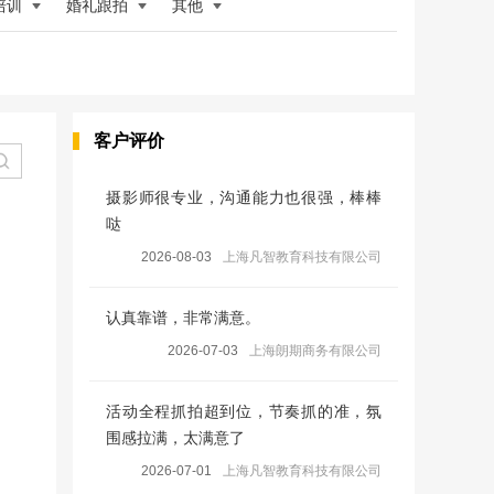
培训
婚礼跟拍
其他
客户评价
摄影师很专业，沟通能力也很强，棒棒
哒
2026-08-03
上海凡智教育科技有限公司
认真靠谱，非常满意。
2026-07-03
上海朗期商务有限公司
活动全程抓拍超到位，节奏抓的准，氛
围感拉满，太满意了
2026-07-01
上海凡智教育科技有限公司