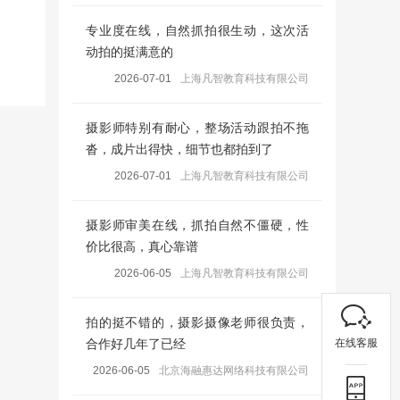
专业度在线，自然抓拍很生动，这次活
动拍的挺满意的
2026-07-01
上海凡智教育科技有限公司
摄影师特别有耐心，整场活动跟拍不拖
沓，成片出得快，细节也都拍到了
2026-07-01
上海凡智教育科技有限公司
摄影师审美在线，抓拍自然不僵硬，性
价比很高，真心靠谱
2026-06-05
上海凡智教育科技有限公司
拍的挺不错的，摄影摄像老师很负责，
在线客服
合作好几年了已经
2026-06-05
北京海融惠达网络科技有限公司