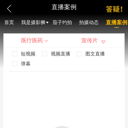
直播案例
直播案例
首页
我是摄影狮
茄子约拍
拍摄动态
医疗医药
宣传片
短视频
视频直播
图文直播
弹幕