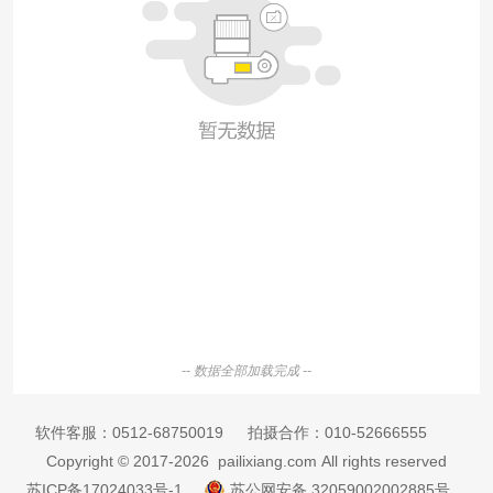
-- 数据全部加载完成 --
软件客服：
0512-68750019
拍摄合作：
010-52666555
Copyright © 2017-2026 pailixiang.com All rights reserved
苏ICP备17024033号-1
苏公网安备 32059002002885号