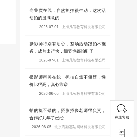
专业度在线，自然抓拍很生动，这次活
动拍的挺满意的
2026-07-01
上海凡智教育科技有限公司
摄影师特别有耐心，整场活动跟拍不拖
沓，成片出得快，细节也都拍到了
2026-07-01
上海凡智教育科技有限公司
摄影师审美在线，抓拍自然不僵硬，性
价比很高，真心靠谱
2026-06-05
上海凡智教育科技有限公司
拍的挺不错的，摄影摄像老师很负责，
在线客服
合作好几年了已经
2026-06-05
北京海融惠达网络科技有限公司