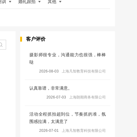
培训
婚礼跟拍
其他
客户评价
摄影师很专业，沟通能力也很强，棒棒
哒
2026-08-03
上海凡智教育科技有限公司
认真靠谱，非常满意。
2026-07-03
上海朗期商务有限公司
活动全程抓拍超到位，节奏抓的准，氛
围感拉满，太满意了
2026-07-01
上海凡智教育科技有限公司