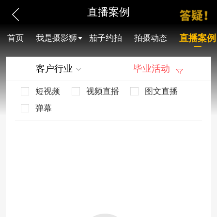
直播案例
直播案例
首页
我是摄影狮
茄子约拍
拍摄动态
客户行业
毕业活动
短视频
视频直播
图文直播
弹幕