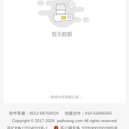
-- 数据全部加载完成 --
软件客服：
0512-68750019
拍摄合作：
010-52666555
Copyright © 2017-2026 pailixiang.com All rights reserved
苏ICP备17024033号-1
苏公网安备 32059002002885号