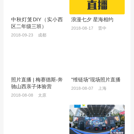
中秋灯笼DIY（实小西
浪漫七夕 星海相约
区二年级三班）
2018-08-17 晋中
2018-09-23 成都
照片直播 | 梅赛德斯-奔
"维链场"现场照片直播
驰山西亲子体验营
2018-08-07 上海
2018-08-08 太原