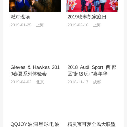
派对现场
2019玫琳凯家庭日
2019-01-25 上海
2019-02-16 上海
Gieves & Hawkes 201
2018 Audi Sport 西部
9春夏系列体验会
区“超级玩+”嘉年华
2019-04-02 北京
2018-11-17 成都
QQJOY波洞星球电波
精灵宝可梦全民大联盟