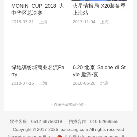
MONIN CUP 2018 大
火星情报局·X20装备季
中华区总决赛
上海站
2018-07-31 上海
2017-11-04 上海
绿地缤纷城商业名流Pa
6.20 北京 Salone di St
rty
yle 趣派•宴
2018-07-16 上海
2018-06-20 北京
-- 数据全部加载完成 --
软件客服：
0512-68750019
拍摄合作：
010-52666555
Copyright © 2017-2026 pailixiang.com All rights reserved