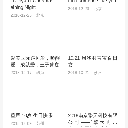
Trainyard Chrismas Tr
Find someone like you
aining Night
2018-12-23 北京
2018-12-25 北京
懿美国际遇见爱，唤醒
10.21 周洺羽宝宝百日
爱，成就爱，王子盛宴
宴
2018-12-17 珠海
2018-10-21 苏州
董严 10岁 生日快乐
2018南京擎天科技有限
公司——“擎天再出
2018-12-09 苏州