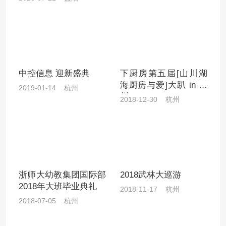
中控信息 迎新盛典
下厨房第五届[山川湖
海厨房与爱]大趴 in 杭
2019-01-14 杭州
州
2018-12-30 杭州
浙师大幼教集团国际部
2018武林大巡游
2018年大班毕业典礼
2018-11-17 杭州
2018-07-05 杭州