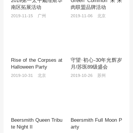
2019第一太平戴维斯华
Green Common 未来
南区拓展活动
肉联盟品牌活动
2019-11-15 广州
2019-11-06 北京
Rise of the Corpses at
守望·初心-30年光辉岁
Halloween Party
月/苏医89级盛会
2019-10-31 北京
2019-10-26 苏州
Beersmith Queen Tribu
Beersmith Full Moon P
te Night II
arty