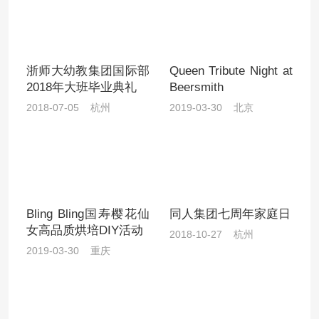
浙师大幼教集团国际部
Queen Tribute Night at
2018年大班毕业典礼
Beersmith
2018-07-05 杭州
2019-03-30 北京
Bling Bling国寿樱花仙
同人集团七周年家庭日
女高品质烘培DIY活动
2018-10-27 杭州
2019-03-30 重庆