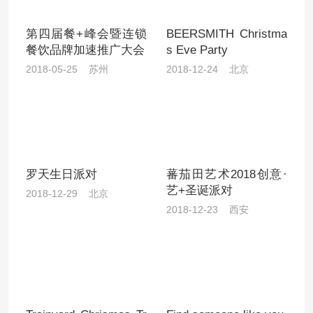
第四届餐+峰会暨连锁
BEERSMITH Christma
餐饮品牌加速推广大会
s Eve Party
2018-05-25 苏州
2018-12-24 北京
罗天生日派对
蕃茄田艺术2018创意·
艺+圣诞派对
2018-12-29 北京
2018-12-23 西安