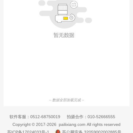
-- 数据全部加载完成 --
软件客服：
0512-68750019
拍摄合作：
010-52666555
Copyright © 2017-2026 pailixiang.com All rights reserved
苏ICP备17024033号-1
苏公网安备 32059002002885号