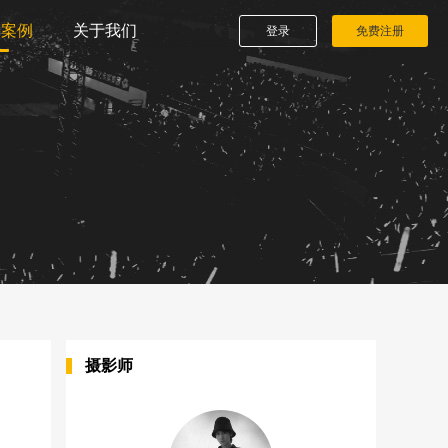
播案例
关于我们
登录
免费注册
摄影师