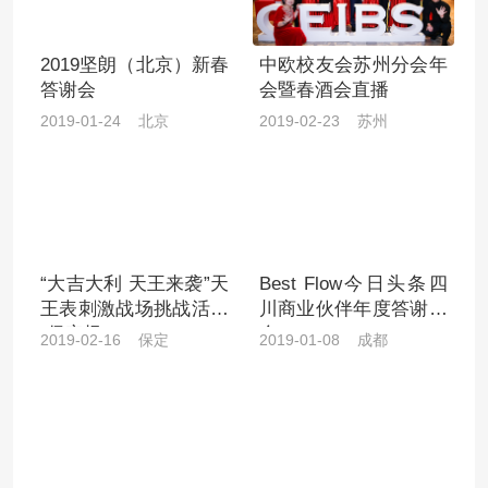
2019坚朗（北京）新春
中欧校友会苏州分会年
答谢会
会暨春酒会直播
2019-01-24 北京
2019-02-23 苏州
“大吉大利 天王来袭”天
Best Flow今日头条四
王表刺激战场挑战活动
川商业伙伴年度答谢酒
-保定场
会
2019-02-16 保定
2019-01-08 成都