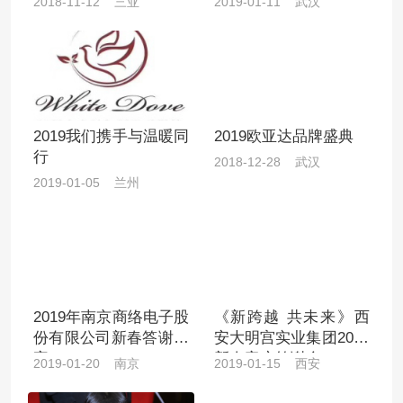
2018-11-12 三亚
2019-01-11 武汉
2019我们携手与温暖同
2019欧亚达品牌盛典
行
2018-12-28 武汉
2019-01-05 兰州
2019年南京商络电子股
《新跨越 共未来》西
份有限公司新春答谢晚
安大明宫实业集团2019
宴
新春客户答谢会
2019-01-20 南京
2019-01-15 西安