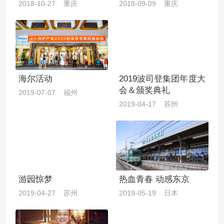
2018-10-27 重庆
2018-09-09 重庆
海尔活动
2019波司登集团年度大
会＆颁奖典礼
2019-07-07 福州
2019-04-17 苏州
游园惊梦
热血青春 动感东京
2019-04-27 苏州
2019-05-19 日本