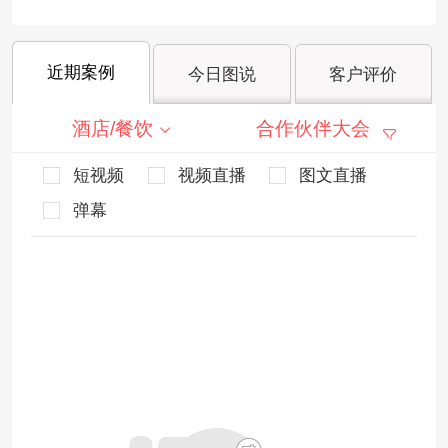
近期案例
今日图说
客户评价
酒店/餐饮
合作伙伴大会
短视频
视频直播
图文直播
弹幕