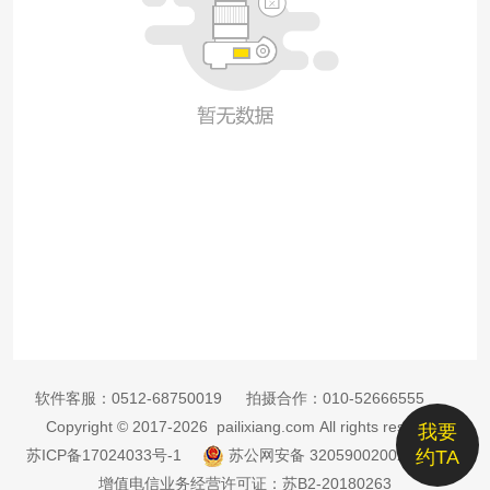
软件客服：
0512-68750019
拍摄合作：
010-52666555
Copyright © 2017-2026 pailixiang.com All rights reserved
我要
苏ICP备17024033号-1
苏公网安备 32059002002885号
约TA
增值电信业务经营许可证：苏B2-20180263