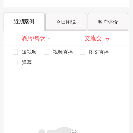
近期案例
今日图说
客户评价
酒店/餐饮
交流会
短视频
视频直播
图文直播
弹幕