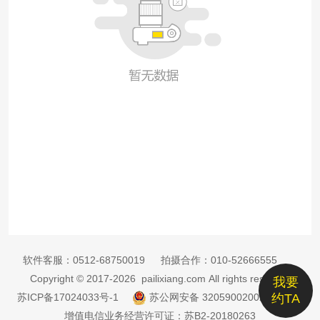
软件客服：
0512-68750019
拍摄合作：
010-52666555
Copyright © 2017-2026 pailixiang.com All rights reserved
我要
苏ICP备17024033号-1
苏公网安备 32059002002885号
约TA
增值电信业务经营许可证：苏B2-20180263