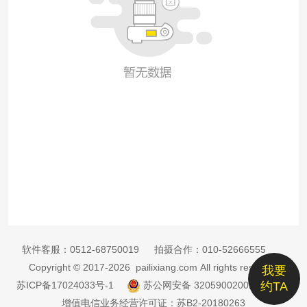
软件客服：
0512-68750019
拍摄合作：
010-52666555
Copyright © 2017-2026 pailixiang.com All rights reserved
我要
苏ICP备17024033号-1
苏公网安备 32059002002885号
约TA
增值电信业务经营许可证：苏B2-20180263