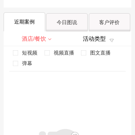
近期案例
今日图说
客户评价
酒店/餐饮
活动类型
短视频
视频直播
图文直播
弹幕