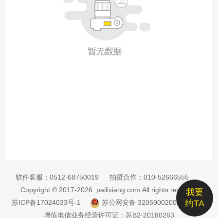
软件客服：
0512-68750019
拍摄合作：
010-52666555
Copyright © 2017-2026 pailixiang.com All rights reserved
我要
苏ICP备17024033号-1
苏公网安备 32059002002885号
约TA
增值电信业务经营许可证：苏B2-20180263