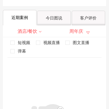
近期案例
今日图说
客户评价
酒店/餐饮
周年庆
短视频
视频直播
图文直播
弹幕