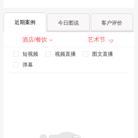
近期案例
今日图说
客户评价
酒店/餐饮
艺术节
短视频
视频直播
图文直播
弹幕