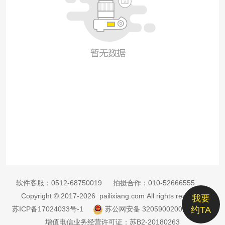
软件客服：
0512-68750019
拍摄合作：
010-52666555
Copyright © 2017-2026 pailixiang.com All rights reserved
我要
苏ICP备17024033号-1
苏公网安备 32059002002885号
约TA
增值电信业务经营许可证：苏B2-20180263