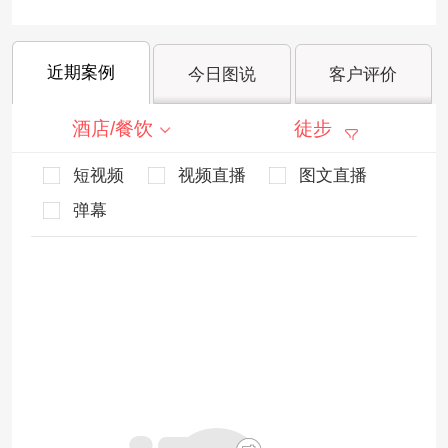
近期案例
今日图说
客户评价
酒店/餐饮
徒步
短视频
视频直播
图文直播
弹幕