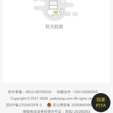
软件客服：
0512-68750019
拍摄合作：
010-52666555
Copyright © 2017-2026 pailixiang.com All rights reserved
我要
苏ICP备17024033号-1
苏公网安备 32059002002885号
约TA
增值电信业务经营许可证：苏B2-20180263