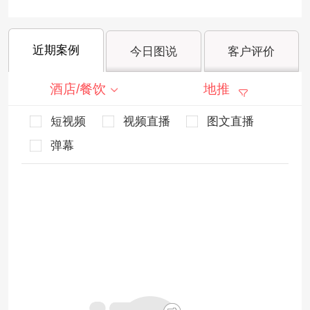
近期案例
今日图说
客户评价
酒店/餐饮
地推
短视频
视频直播
图文直播
弹幕