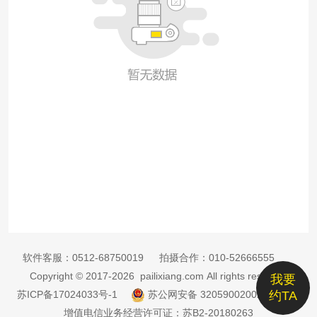
软件客服：
0512-68750019
拍摄合作：
010-52666555
Copyright © 2017-2026 pailixiang.com All rights reserved
我要
苏ICP备17024033号-1
苏公网安备 32059002002885号
约TA
增值电信业务经营许可证：苏B2-20180263