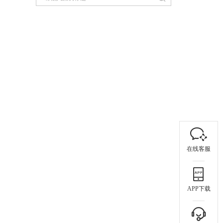
在线客服
APP下载