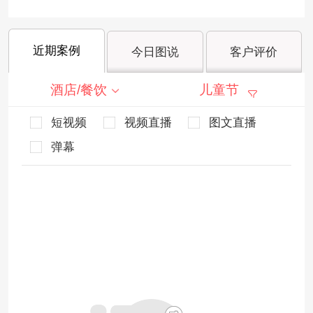
近期案例
今日图说
客户评价
酒店/餐饮
儿童节
短视频
视频直播
图文直播
弹幕