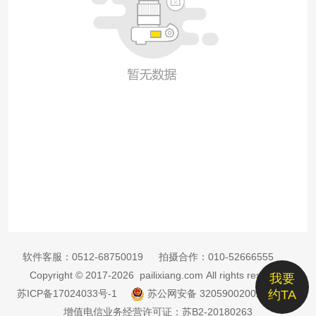
软件客服：
0512-68750019
拍摄合作：
010-52666555
Copyright © 2017-2026 pailixiang.com All rights reserved
我要
苏ICP备17024033号-1
苏公网安备 32059002002885号
约TA
增值电信业务经营许可证：苏B2-20180263