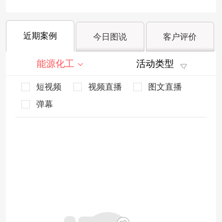
近期案例
今日图说
客户评价
能源化工
活动类型
短视频
视频直播
图文直播
弹幕