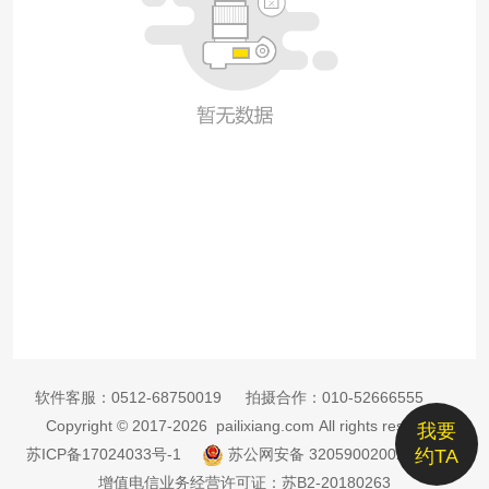
软件客服：
0512-68750019
拍摄合作：
010-52666555
Copyright © 2017-2026 pailixiang.com All rights reserved
我要
苏ICP备17024033号-1
苏公网安备 32059002002885号
约TA
增值电信业务经营许可证：苏B2-20180263