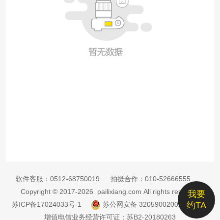
软件客服：
0512-68750019
拍摄合作：
010-52666555
Copyright © 2017-2026 pailixiang.com All rights reserved
我要
苏ICP备17024033号-1
苏公网安备 32059002002885号
约TA
增值电信业务经营许可证：苏B2-20180263