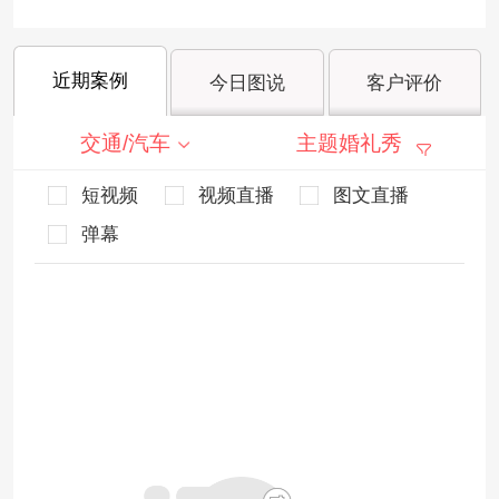
近期案例
今日图说
客户评价
交通/汽车
主题婚礼秀
短视频
视频直播
图文直播
弹幕