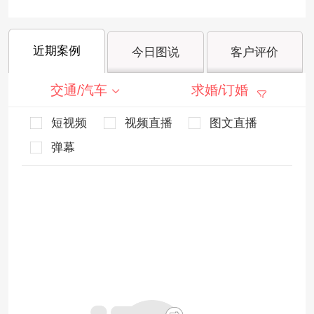
近期案例
今日图说
客户评价
交通/汽车
求婚/订婚
短视频
视频直播
图文直播
弹幕