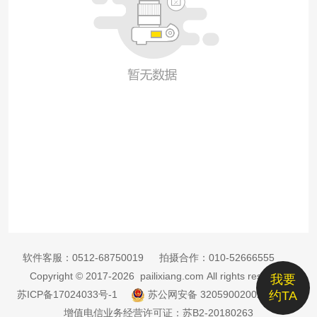
软件客服：
0512-68750019
拍摄合作：
010-52666555
Copyright © 2017-2026 pailixiang.com All rights reserved
我要
苏ICP备17024033号-1
苏公网安备 32059002002885号
约TA
增值电信业务经营许可证：苏B2-20180263