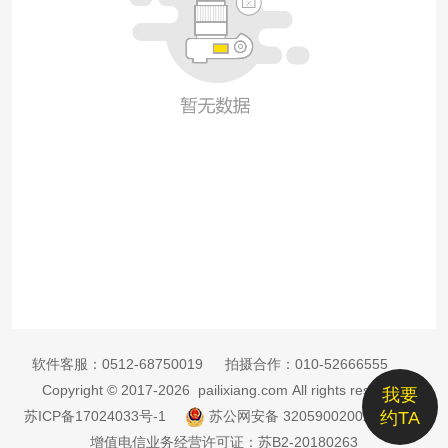
软件客服：
0512-68750019
拍摄合作：
010-52666555
Copyright © 2017-2026 pailixiang.com All rights reserved
我要
苏ICP备17024033号-1
苏公网安备 32059002002885号
约TA
增值电信业务经营许可证：苏B2-20180263