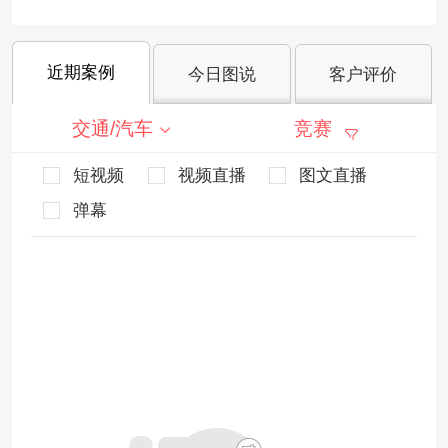
近期案例
今日图说
客户评价
交通/汽车
竞赛
短视频
视频直播
图文直播
弹幕