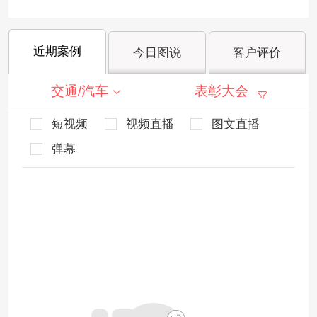
近期案例
今日图说
客户评价
交通/汽车
表彰大会
短视频
视频直播
图文直播
弹幕