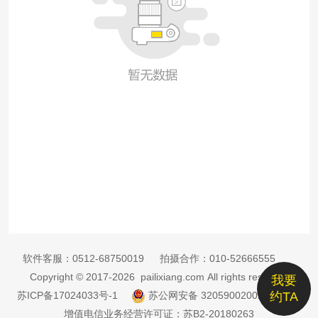
软件客服：
0512-68750019
拍摄合作：
010-52666555
Copyright © 2017-2026 pailixiang.com All rights reserved
我要
苏ICP备17024033号-1
苏公网安备 32059002002885号
约TA
增值电信业务经营许可证：苏B2-20180263