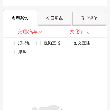
近期案例
今日图说
客户评价
交通/汽车
文化节
短视频
视频直播
图文直播
弹幕