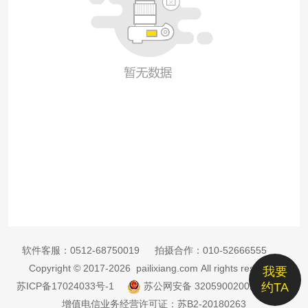
软件客服：
0512-68750019
拍摄合作：
010-52666555
Copyright © 2017-2026 pailixiang.com All rights reserved
我要
苏ICP备17024033号-1
苏公网安备 32059002002885号
约TA
增值电信业务经营许可证：苏B2-20180263